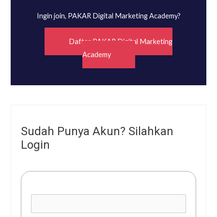
Ingin join, PAKAR Digital Marketing Academy?
Daftar PAKAR Digital Marketing
Academy
Sudah Punya Akun? Silahkan
Login
Username or E-mail