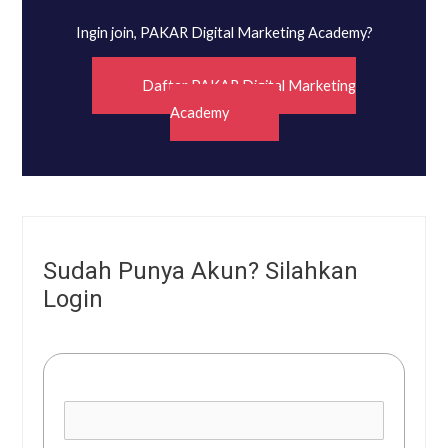
Ingin join, PAKAR Digital Marketing Academy?
Daftar PAKAR Digital Marketing
Academy
Sudah Punya Akun? Silahkan
Login
Username or E-mail