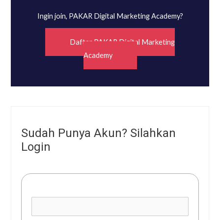
Ingin join, PAKAR Digital Marketing Academy?
Daftar PAKAR Digital Marketing
Academy
Sudah Punya Akun? Silahkan
Login
Username or E-mail