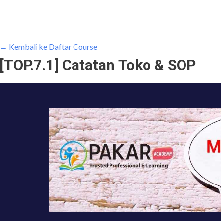
← Kembali ke Daftar Course
[TOP.7.1] Catatan Toko & SOP