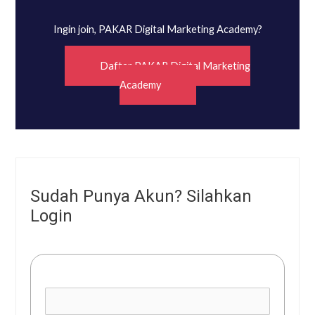
Ingin join, PAKAR Digital Marketing Academy?
Daftar PAKAR Digital Marketing
Academy
Sudah Punya Akun? Silahkan
Login
Username or E-mail