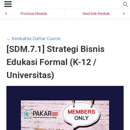
Previous Module
Next Sub-Module
← Kembali ke Daftar Course
[SDM.7.1] Strategi Bisnis
Edukasi Formal (K-12 /
Universitas)