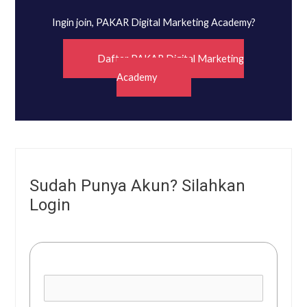
Ingin join, PAKAR Digital Marketing Academy?
Daftar PAKAR Digital Marketing
Academy
Sudah Punya Akun? Silahkan
Login
Username or E-mail