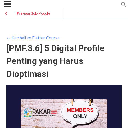
Previous Sub-Module
← Kembali ke Daftar Course
[PMF.3.6] 5 Digital Profile
Penting yang Harus
Dioptimasi