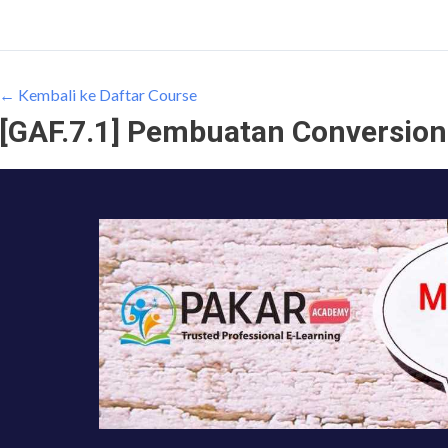
← Kembali ke Daftar Course
[GAF.7.1] Pembuatan Conversion 