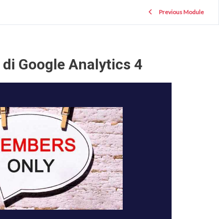
Previous Module
di Google Analytics 4