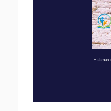
Halaman i