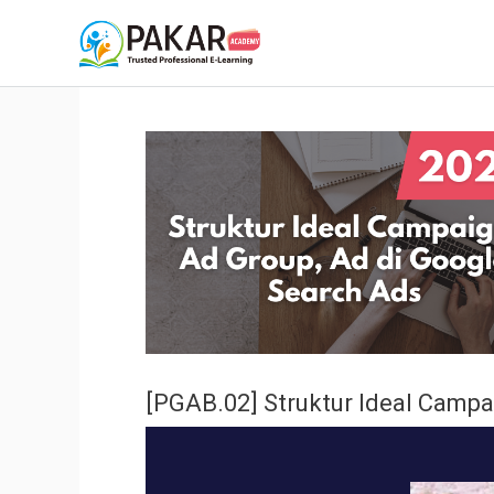
[PGAB.02] Struktur Ideal Campa