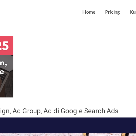
Home
Pricing
Ku
ign, Ad Group, Ad di Google Search Ads